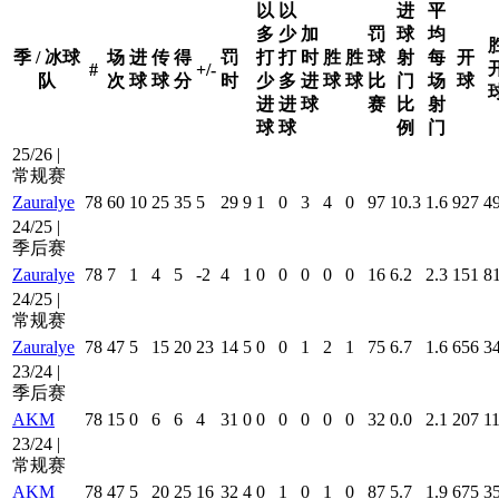
以
以
进
平
多
少
加
罚
球
均
季 / 冰球
场
进
传
得
罚
打
打
时
胜
胜
球
射
每
开
#
+/-
队
次
球
球
分
时
少
多
进
球
球
比
门
场
球
进
进
球
赛
比
射
球
球
例
门
25/26 |
常规赛
Zauralye
78
60
10
25
35
5
29
9
1
0
3
4
0
97
10.3
1.6
927
4
24/25 |
季后赛
Zauralye
78
7
1
4
5
-2
4
1
0
0
0
0
0
16
6.2
2.3
151
8
24/25 |
常规赛
Zauralye
78
47
5
15
20
23
14
5
0
0
1
2
1
75
6.7
1.6
656
3
23/24 |
季后赛
AKM
78
15
0
6
6
4
31
0
0
0
0
0
0
32
0.0
2.1
207
1
23/24 |
常规赛
AKM
78
47
5
20
25
16
32
4
0
1
0
1
0
87
5.7
1.9
675
3