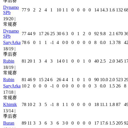
季后赛
Dynamo
77
9
2
2
4
1
10
1
1
0
0
0
0
14
14.3
1.6
132
6
SPb
19/20 |
常规赛
Dynamo
77
44
9
17
26
25
30
6
3
0
1
2
0
92
9.8
2.1
670
3
SPb
SaryArka
78
6
0
1
1
-1
4
0
0
0
0
0
0
8
0.0
1.3
78
4
18/19 |
季后赛
Rubin
81
20
1
3
4
3
14
0
1
0
0
1
0
40
2.5
2.0
345
1
18/19 |
常规赛
Rubin
81
46
9
15
24
6
26
4
4
1
0
1
0
90
10.0
2.0
523
2
SaryArka
10
2
0
0
0
-1
0
0
0
0
0
0
0
3
0.0
1.5
26
8
17/18 |
常规赛
Khimik
78
10
2
3
5
-1
8
1
1
0
0
0
0
18
11.1
1.8
87
4
13/14 |
季后赛
Buran
89
11
3
3
6
3
6
3
0
0
0
0
0
17
17.6
1.5
205
9