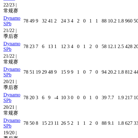
22/23 |
常规赛
Dynamo
78
49
9
32
41
2
24
3
4
2
0
1
1
88
10.2
1.8
960
5
SPb
21/22 |
季后赛
Dynamo
78
23
7
6
13
1
12
3
4
0
1
2
0
58
12.1
2.5
428
2
SPb
21/22 |
常规赛
Dynamo
78
51
19
29
48
9
15
9
9
1
0
7
0
94
20.2
1.8
812
4
SPb
20/21 |
季后赛
Dynamo
78
20
3
6
9
-4
10
3
0
0
0
1
0
39
7.7
1.9
217
1
SPb
20/21 |
常规赛
Dynamo
78
50
8
15
23
11
26
5
2
1
1
2
0
88
9.1
1.8
627
3
SPb
19/20 |