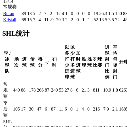
13/14 |
常规赛
Buran
89
13
5
2
7
2
12
4
1
0
0
0
0
19
26.3
1.5
150
8
Kristall
68
15
7
4
11
-9
20
3
2
2
0
1
1
52
13.5
3.5
72
4
SHL统计
以
以
进
平
季 /
多
少
加
球
均
冰
场
进
传
得
罚
打
打
时
胜
胜
罚球
射
每
开
+/-
球
次
球
球
分
时
少
多
进
球
球
比赛
门
场
队
进
进
球
比
射
球
球
例
门
常
规
440
88
178
266
87
240
53
27
8
6
21
3
811
10.9
1.8
626
赛
季
后
105
17
30
47
6
87
11
6
0
1
4
0
216
7.9
2.1
168
赛
SHL