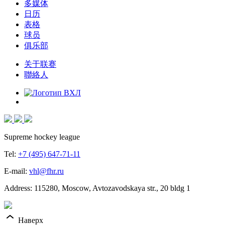
多媒体
日历
表格
球员
俱乐部
关于联赛
聯絡人
Supreme hockey league
Tel:
+7 (495) 647-71-11
E-mail:
vhl@fhr.ru
Address: 115280, Moscow, Avtozavodskaya str., 20 bldg 1
Наверх