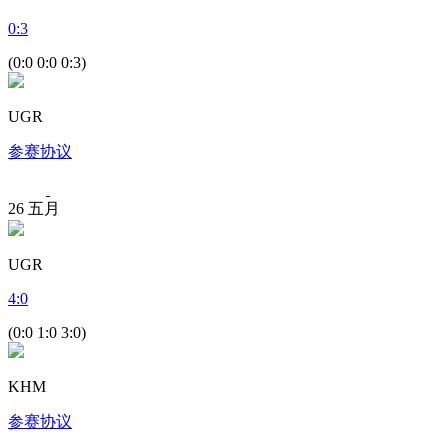
0
:
3
(0:0 0:0 0:3)
UGR
参赛协议
26
五月
UGR
4
:
0
(0:0 1:0 3:0)
KHM
参赛协议