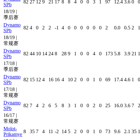
82
27
12
9
21
17
8
8
4
0
0
3
1
97
12.4
3.6
0
SPb
18/19 |
季后赛
Dynamo
82
4
0
2
2
-1
4
0
0
0
0
0
0
2
0.0
0.5
2
SPb
18/19 |
常规赛
Dynamo
82
44
10
14
24
8
28
9
1
0
0
4
0
173
5.8
3.9
21
SPb
17/18 |
季后赛
Dynamo
82
15
12
4
16
16
4
10
2
0
0
1
0
69
17.4
4.6
1
SPb
17/18 |
常规赛
Dynamo
82
7
4
2
6
5
8
3
1
0
0
2
0
25
16.0
3.6
7
SPb
16/17 |
常规赛
Molot-
8
35
7
4
11
-2
14
5
2
0
0
1
0
73
9.6
2.1
35
Prikamye