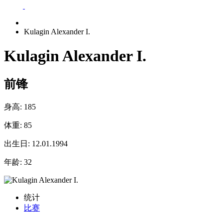
Kulagin Alexander I.
Kulagin Alexander I.
前锋
身高:
185
体重:
85
出生日:
12.01.1994
年龄:
32
统计
比赛