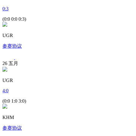
0
:
3
(0:0 0:0 0:3)
UGR
参赛协议
26
五月
UGR
4
:
0
(0:0 1:0 3:0)
KHM
参赛协议