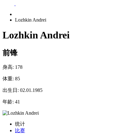
Lozhkin Andrei
Lozhkin Andrei
前锋
身高:
178
体重:
85
出生日:
02.01.1985
年龄:
41
统计
比赛