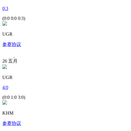
0
:
3
(0:0 0:0 0:3)
UGR
参赛协议
26
五月
UGR
4
:
0
(0:0 1:0 3:0)
KHM
参赛协议