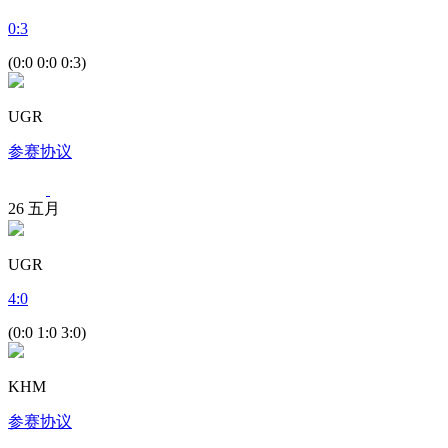
0
:
3
(0:0 0:0 0:3)
UGR
参赛协议
26
五月
UGR
4
:
0
(0:0 1:0 3:0)
KHM
参赛协议