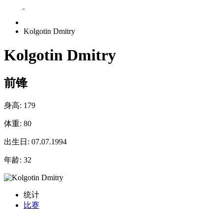
Kolgotin Dmitry
Kolgotin Dmitry
前锋
身高:
179
体重:
80
出生日:
07.07.1994
年龄:
32
统计
比赛