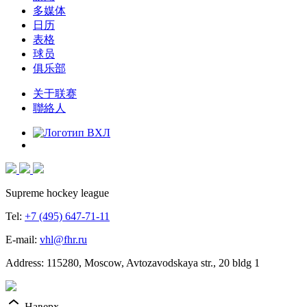
多媒体
日历
表格
球员
俱乐部
关于联赛
聯絡人
Supreme hockey league
Tel:
+7 (495) 647-71-11
E-mail:
vhl@fhr.ru
Address: 115280, Moscow, Avtozavodskaya str., 20 bldg 1
Наверх