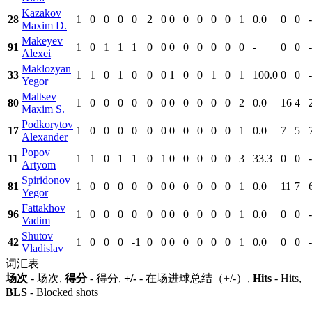
Kazakov
28
1
0
0
0
0
2
0
0
0
0
0
0
1
0.0
0
0
-
Maxim D.
Makeyev
91
1
0
1
1
1
0
0
0
0
0
0
0
0
-
0
0
-
Alexei
Maklozyan
33
1
1
0
1
0
0
0
1
0
0
1
0
1
100.0
0
0
-
Yegor
Maltsev
80
1
0
0
0
0
0
0
0
0
0
0
0
2
0.0
16
4
Maxim S.
Podkorytov
17
1
0
0
0
0
0
0
0
0
0
0
0
1
0.0
7
5
Alexander
Popov
11
1
1
0
1
1
0
1
0
0
0
0
0
3
33.3
0
0
-
Artyom
Spiridonov
81
1
0
0
0
0
0
0
0
0
0
0
0
1
0.0
11
7
Yegor
Fattakhov
96
1
0
0
0
0
0
0
0
0
0
0
0
1
0.0
0
0
-
Vadim
Shutov
42
1
0
0
0
-1
0
0
0
0
0
0
0
1
0.0
0
0
-
Vladislav
词汇表
场次
- 场次,
得分
- 得分,
+/-
- 在场进球总结（+/-）,
Hits
- Hits,
BLS
- Blocked shots