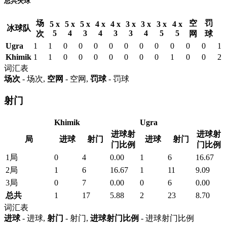
总共失球
场
空
罚
5 x
5 x
5 x
4 x
4 x
3 x
3 x
3 x
4 x
冰球队
5
4
3
4
3
3
4
5
5
次
网
球
Ugra
1
1
0
0
0
0
0
0
0
0
0
0
1
Khimik
1
1
0
0
0
0
0
0
0
1
0
0
2
词汇表
场次
- 场次,
空网
- 空网,
罚球
- 罚球
射门
Khimik
Ugra
进球射
进球射
局
进球
射门
进球
射门
门比例
门比例
1局
0
4
0.00
1
6
16.67
2局
1
6
16.67
1
11
9.09
3局
0
7
0.00
0
6
0.00
总共
1
17
5.88
2
23
8.70
词汇表
进球
- 进球,
射门
- 射门,
进球射门比例
- 进球射门比例