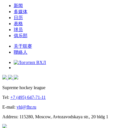
新闻
多媒体
日历
表格
球员
俱乐部
关于联赛
聯絡人
Supreme hockey league
Tel:
+7 (495) 647-71-11
E-mail:
vhl@fhr.ru
Address: 115280, Moscow, Avtozavodskaya str., 20 bldg 1