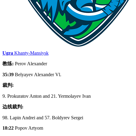
Ugra
Khanty-Mansiysk
教练:
Perov Alexander
35:39
Belyayev Alexander Vl.
裁判:
9. Prokuratov Anton and 21. Yermolayev Ivan
边线裁判:
98. Lapin Andrei and 57. Boldyrev Sergei
18:22
Popov Artyom