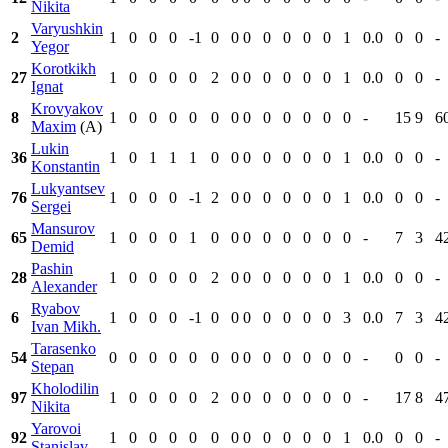
Nikita
Varyushkin
2
1
0
0
0
-1
0
0
0
0
0
0
0
1
0.0
0
0
-
Yegor
Korotkikh
27
1
0
0
0
0
2
0
0
0
0
0
0
1
0.0
0
0
-
Ignat
Krovyakov
8
1
0
0
0
0
0
0
0
0
0
0
0
0
-
15
9
6
Maxim
(A)
Lukin
36
1
0
1
1
1
0
0
0
0
0
0
0
1
0.0
0
0
-
Konstantin
Lukyantsev
76
1
0
0
0
-1
2
0
0
0
0
0
0
1
0.0
0
0
-
Sergei
Mansurov
65
1
0
0
0
1
0
0
0
0
0
0
0
0
-
7
3
4
Demid
Pashin
28
1
0
0
0
0
2
0
0
0
0
0
0
1
0.0
0
0
-
Alexander
Ryabov
6
1
0
0
0
-1
0
0
0
0
0
0
0
3
0.0
7
3
4
Ivan Mikh.
Tarasenko
54
0
0
0
0
0
0
0
0
0
0
0
0
0
-
0
0
-
Stepan
Kholodilin
97
1
0
0
0
0
2
0
0
0
0
0
0
0
-
17
8
4
Nikita
Yarovoi
92
1
0
0
0
0
0
0
0
0
0
0
0
1
0.0
0
0
-
Stanislav