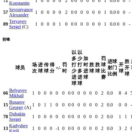
72
1
0
0
0
0
2
0
0
0
0
0
0
1
0.0
0
0
-
Konstantin
Sevostyanov
57
1
0
0
0
0
2
0
0
0
0
0
0
1
0.0
0
0
-
Alexander
Teryayev
89
1
0
0
0
1
0
0
0
0
0
0
0
1
0.0
0
0
-
Sergei
(C)
前锋
以
以
多
少
加
罚
进球
胜
场
进
传
得
罚
打
打
时
胜
胜
球
开
球员
射门
开
+/-
次
球
球
分
时
少
多
进
球
球
比
球
比例
球
进
进
球
赛
球
球
Belyayev
66
1
0
0
0
0
0
0
0
0
0
0
0
2
0.0
8
4
Mikhail
Busarov
15
1
0
1
1
0
0
0
0
0
0
0
0
2
0.0
0
0
-
Georgy
(A)
Dubakin
78
1
0
0
0
0
0
0
0
0
0
0
0
2
0.0
1
1
Sergei
Kadyshev
13
1
0
0
0
-1
0
0
0
0
0
0
0
2
0.0
3
2
Kirill