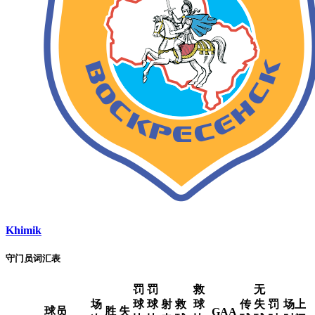
Khimik
守门员词汇表
罚
罚
救
无
场
球
球
射
救
球
传
失
罚
场上
球员
胜
失
GAA