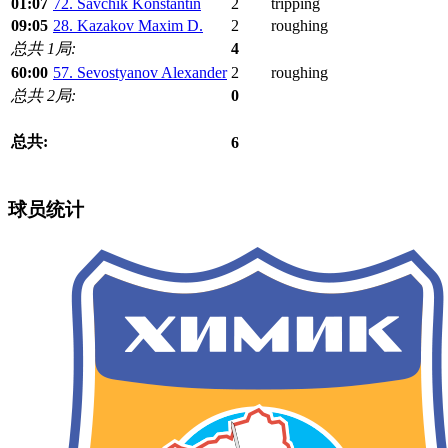
01:07
72. Savchik Konstantin
2
tripping
09:05
28. Kazakov Maxim D.
2
roughing
总共 1局:
4
60:00
57. Sevostyanov Alexander
2
roughing
总共 2局:
0
总共:
6
球员统计