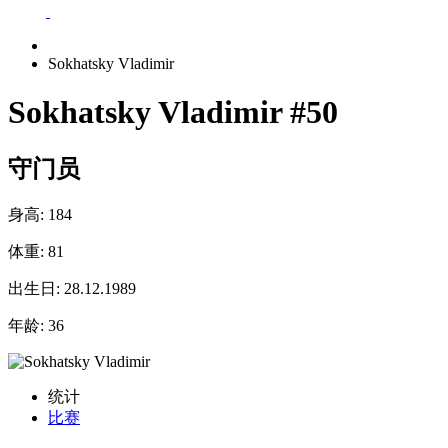
Sokhatsky Vladimir
Sokhatsky Vladimir
#50
守门员
身高:
184
体重:
81
出生日:
28.12.1989
年龄:
36
统计
比赛