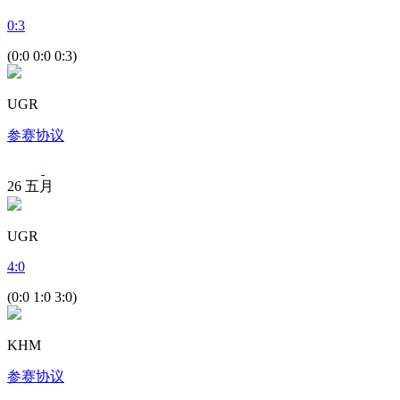
0
:
3
(0:0 0:0 0:3)
UGR
参赛协议
26
五月
UGR
4
:
0
(0:0 1:0 3:0)
KHM
参赛协议