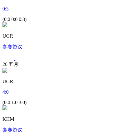
0
:
3
(0:0 0:0 0:3)
UGR
参赛协议
26
五月
UGR
4
:
0
(0:0 1:0 3:0)
KHM
参赛协议