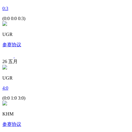
0
:
3
(0:0 0:0 0:3)
UGR
参赛协议
26
五月
UGR
4
:
0
(0:0 1:0 3:0)
KHM
参赛协议