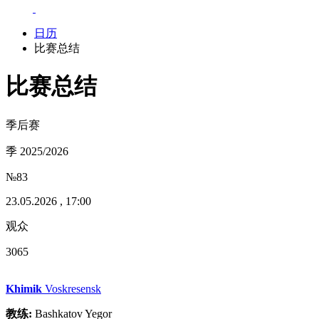
日历
比赛总结
比赛总结
季后赛
季 2025/2026
№83
23.05.2026 , 17:00
观众
3065
Khimik
Voskresensk
教练:
Bashkatov Yegor