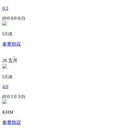
0
:
3
(0:0 0:0 0:3)
UGR
参赛协议
26
五月
UGR
4
:
0
(0:0 1:0 3:0)
KHM
参赛协议