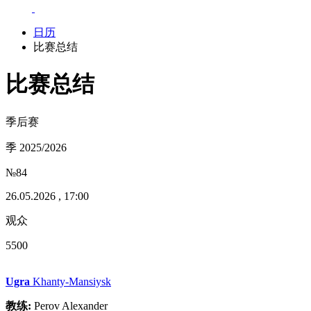
日历
比赛总结
比赛总结
季后赛
季 2025/2026
№84
26.05.2026 , 17:00
观众
5500
Ugra
Khanty-Mansiysk
教练:
Perov Alexander