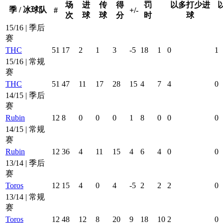
场
进
传
得
罚
以多打少进
季 / 冰球队
#
+/-
次
球
球
分
时
球
15/16 | 季后
赛
THC
51
17
2
1
3
-5
18
1
0
1
15/16 | 常规
赛
THC
51
47
11
17
28
15
4
7
4
0
14/15 | 季后
赛
Rubin
12
8
0
0
0
1
8
0
0
0
14/15 | 常规
赛
Rubin
12
36
4
11
15
4
6
4
0
0
13/14 | 季后
赛
Toros
12
15
4
0
4
-5
2
2
2
0
13/14 | 常规
赛
Toros
12
48
12
8
20
9
18
10
2
0