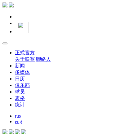
正式官方
关于联赛
聯絡人
新闻
多媒体
日历
俱乐部
球员
表格
统计
rus
eng