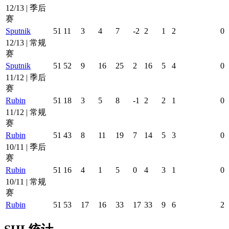
12/13 | 季后
赛
Sputnik
51
11
3
4
7
-2
2
1
2
0
12/13 | 常规
赛
Sputnik
51
52
9
16
25
2
16
5
4
0
11/12 | 季后
赛
Rubin
51
18
3
5
8
-1
2
2
1
0
11/12 | 常规
赛
Rubin
51
43
8
11
19
7
14
5
3
0
10/11 | 季后
赛
Rubin
51
16
4
1
5
0
4
3
1
0
10/11 | 常规
赛
Rubin
51
53
17
16
33
17
33
9
6
2