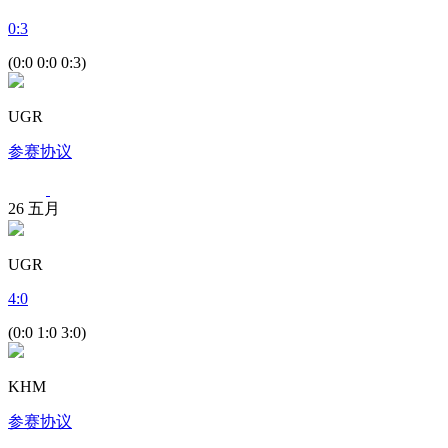
0
:
3
(0:0 0:0 0:3)
UGR
参赛协议
26
五月
UGR
4
:
0
(0:0 1:0 3:0)
KHM
参赛协议