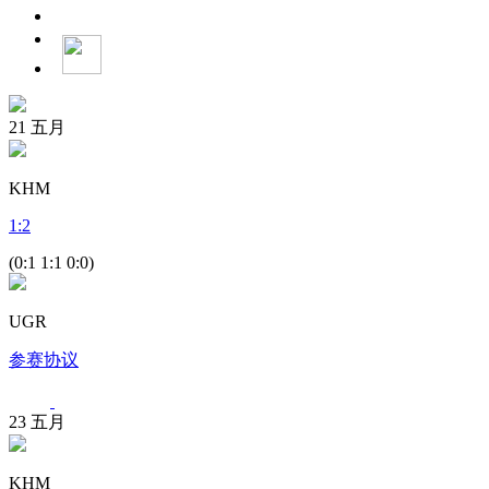
21
五月
KHM
1
:
2
(0:1 1:1 0:0)
UGR
参赛协议
23
五月
KHM