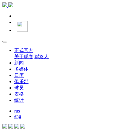
正式官方
关于联赛
聯絡人
新闻
多媒体
日历
俱乐部
球员
表格
统计
rus
eng