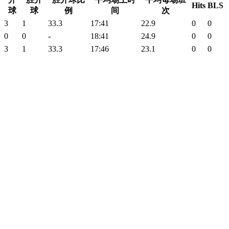
Hits
BLS
球
球
例
间
次
3
1
33.3
17:41
22.9
0
0
0
0
-
18:41
24.9
0
0
3
1
33.3
17:46
23.1
0
0