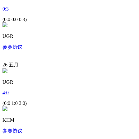
0
:
3
(0:0 0:0 0:3)
UGR
参赛协议
26
五月
UGR
4
:
0
(0:0 1:0 3:0)
KHM
参赛协议