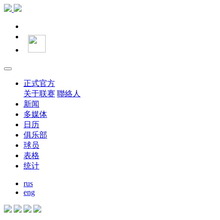
正式官方
关于联赛
聯絡人
新闻
多媒体
日历
俱乐部
球员
表格
统计
rus
eng