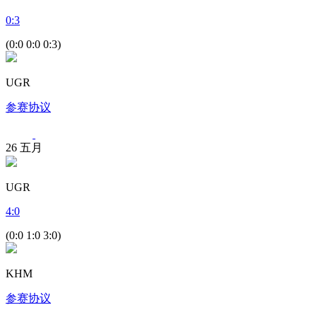
0
:
3
(0:0 0:0 0:3)
UGR
参赛协议
26
五月
UGR
4
:
0
(0:0 1:0 3:0)
KHM
参赛协议