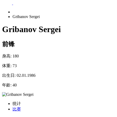
Gribanov Sergei
Gribanov Sergei
前锋
身高:
180
体重:
73
出生日:
02.01.1986
年龄:
40
统计
比赛