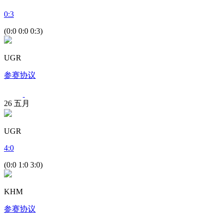
0
:
3
(0:0 0:0 0:3)
UGR
参赛协议
26
五月
UGR
4
:
0
(0:0 1:0 3:0)
KHM
参赛协议