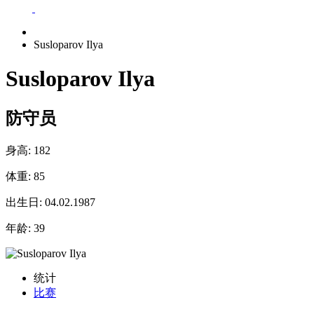
Susloparov Ilya
Susloparov Ilya
防守员
身高:
182
体重:
85
出生日:
04.02.1987
年龄:
39
统计
比赛