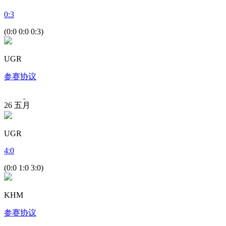
0
:
3
(0:0 0:0 0:3)
UGR
参赛协议
26
五月
UGR
4
:
0
(0:0 1:0 3:0)
KHM
参赛协议