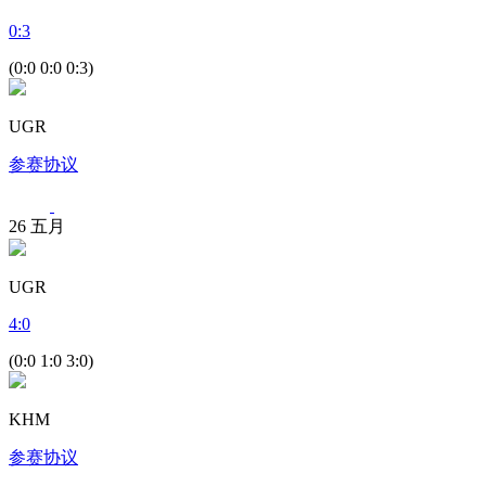
0
:
3
(0:0 0:0 0:3)
UGR
参赛协议
26
五月
UGR
4
:
0
(0:0 1:0 3:0)
KHM
参赛协议