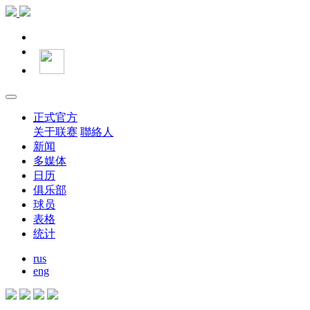
正式官方
关于联赛
聯絡人
新闻
多媒体
日历
俱乐部
球员
表格
统计
rus
eng