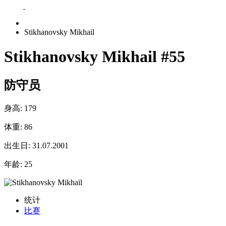
Stikhanovsky Mikhail
Stikhanovsky Mikhail
#55
防守员
身高:
179
体重:
86
出生日:
31.07.2001
年龄:
25
统计
比赛