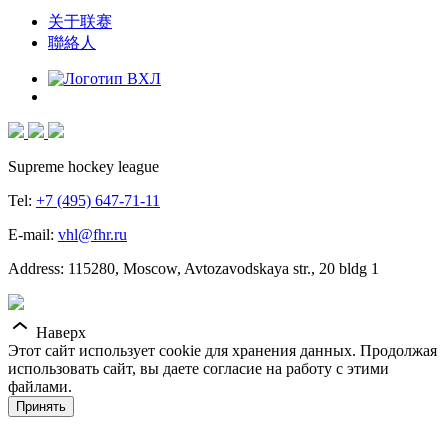
关于联赛
聯絡人
Supreme hockey league
Tel:
+7 (495) 647-71-11
E-mail:
vhl@fhr.ru
Address: 115280, Moscow, Avtozavodskaya str., 20 bldg 1
Наверх
Этот сайт использует cookie для хранения данных. Продолжая
использовать сайт, вы даете согласие на работу с этими
файлами.
Принять