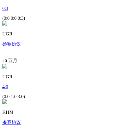
0
:
3
(0:0 0:0 0:3)
UGR
参赛协议
26
五月
UGR
4
:
0
(0:0 1:0 3:0)
KHM
参赛协议