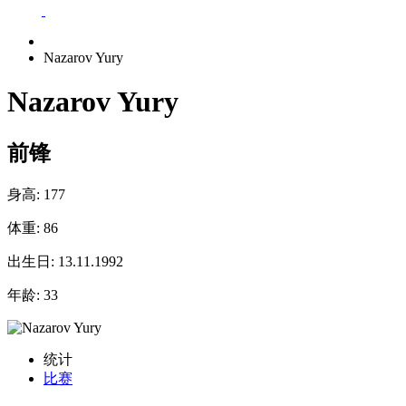
Nazarov Yury
Nazarov Yury
前锋
身高:
177
体重:
86
出生日:
13.11.1992
年龄:
33
统计
比赛