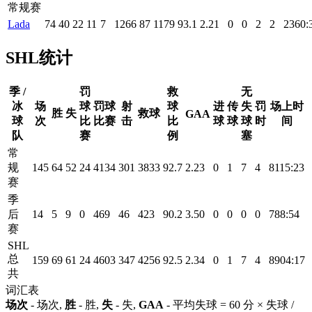
常规赛
Lada
74
40
22
11
7
1266
87
1179
93.1
2.21
0
0
2
2
2360:
SHL统计
季 /
罚
救
无
冰
场
球
罚球
射
球
进
传
失
罚
场上时
胜
失
救球
GAA
球
次
比
比赛
击
比
球
球
球
时
间
队
赛
例
塞
常
规
145
64
52
24
4134
301
3833
92.7
2.23
0
1
7
4
8115:23
赛
季
后
14
5
9
0
469
46
423
90.2
3.50
0
0
0
0
788:54
赛
SHL
总
159
69
61
24
4603
347
4256
92.5
2.34
0
1
7
4
8904:17
共
词汇表
场次
- 场次,
胜
- 胜,
失
- 失,
GAA
- 平均失球 = 60 分 × 失球 /