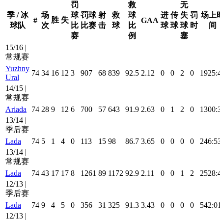
罚
救
无
季 / 冰
场
球
罚球
射
救
球
进
传
失
罚
场上
胜
失
#
GAA
球队
次
比
比赛
击
球
比
球
球
球
时
间
赛
例
塞
15/16 |
常规赛
Yuzhny
74
34
16
12
3
907
68
839
92.5
2.12
0
0
2
0
1925:
Ural
14/15 |
常规赛
Ariada
74
28
9
12
6
700
57
643
91.9
2.63
0
1
2
0
1300:
13/14 |
季后赛
Lada
74
5
1
4
0
113
15
98
86.7
3.65
0
0
0
0
246:5
13/14 |
常规赛
Lada
74
43
17
17
8
1261
89
1172
92.9
2.11
0
0
1
2
2528:
12/13 |
季后赛
Lada
74
9
4
5
0
356
31
325
91.3
3.43
0
0
0
0
542:0
12/13 |