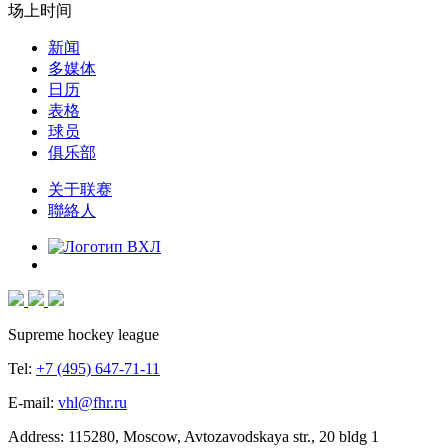
场上时间
新闻
多媒体
日历
表格
球员
俱乐部
关于联赛
聯絡人
Supreme hockey league
Tel:
+7 (495) 647-71-11
E-mail:
vhl@fhr.ru
Address: 115280, Moscow, Avtozavodskaya str., 20 bldg 1