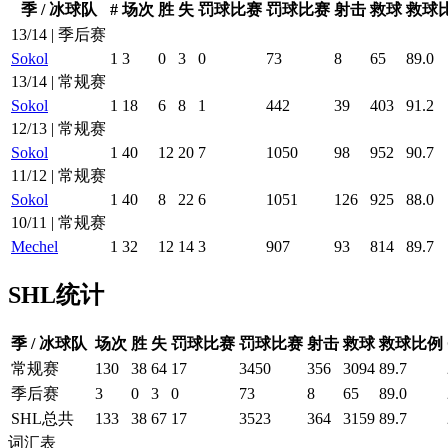
季 / 冰球队
#
场次
胜
失
罚球比赛
罚球比赛
射击
救球
救球
13/14 | 季后赛
Sokol
1
3
0
3
0
73
8
65
89.0
13/14 | 常规赛
Sokol
1
18
6
8
1
442
39
403
91.2
12/13 | 常规赛
Sokol
1
40
12
20
7
1050
98
952
90.7
11/12 | 常规赛
Sokol
1
40
8
22
6
1051
126
925
88.0
10/11 | 常规赛
Mechel
1
32
12
14
3
907
93
814
89.7
SHL统计
季 / 冰球队
场次
胜
失
罚球比赛
罚球比赛
射击
救球
救球比例
常规赛
130
38
64
17
3450
356
3094
89.7
季后赛
3
0
3
0
73
8
65
89.0
SHL总共
133
38
67
17
3523
364
3159
89.7
词汇表