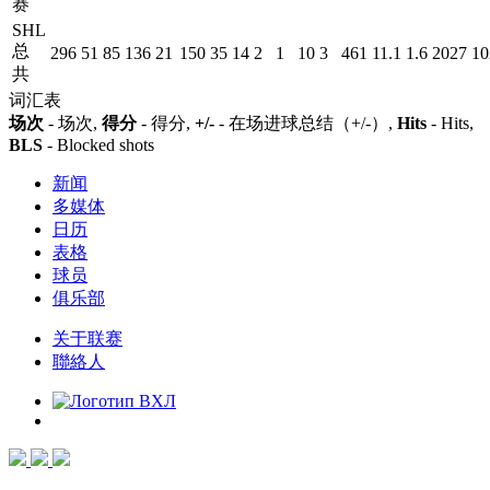
赛
SHL
总
296
51
85
136
21
150
35
14
2
1
10
3
461
11.1
1.6
2027
10
共
词汇表
场次
- 场次,
得分
- 得分,
+/-
- 在场进球总结（+/-）,
Hits
- Hits,
BLS
- Blocked shots
新闻
多媒体
日历
表格
球员
俱乐部
关于联赛
聯絡人