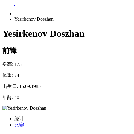
Yesirkenov Doszhan
Yesirkenov Doszhan
前锋
身高:
173
体重:
74
出生日:
15.09.1985
年龄:
40
统计
比赛