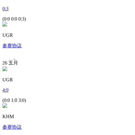
0
:
3
(0:0 0:0 0:3)
UGR
参赛协议
26
五月
UGR
4
:
0
(0:0 1:0 3:0)
KHM
参赛协议