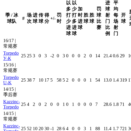
以
以
进
平
多
少
加
罚
球
均
季 / 冰
场
进
传
得
罚
打
打
时
胜
胜
球
射
每
开
#
+/-
球队
次
球
球
分
时
少
多
进
球
球
比
门
场
球
进
进
球
赛
比
射
球
球
例
门
16/17 |
常规赛
Torpedo
25
25
3
0
3
-2
0
3
0
0
0
2
0
14
21.4
0.6
29
1
У-К
15/16 |
常规赛
Torpedo
25
38
7
10
17
5
58
5
2
0
0
0
1
54
13.0
1.4
319
1
U-K
14/15 |
季后赛
Kazzinc-
25
4
2
0
2
0
0
1
0
1
0
0
0
7
28.6
1.8
71
4
Torpedo
14/15 |
常规赛
Kazzinc-
25
52
10
20
30
-1
28
6
4
0
0
3
1
88
11.4
1.7
721
3