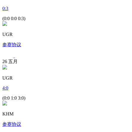
0
:
3
(0:0 0:0 0:3)
UGR
参赛协议
26
五月
UGR
4
:
0
(0:0 1:0 3:0)
KHM
参赛协议