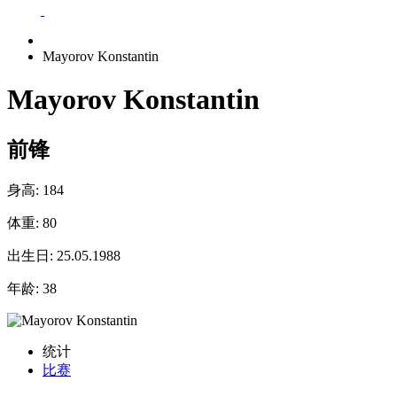
Mayorov Konstantin
Mayorov Konstantin
前锋
身高:
184
体重:
80
出生日:
25.05.1988
年龄:
38
统计
比赛