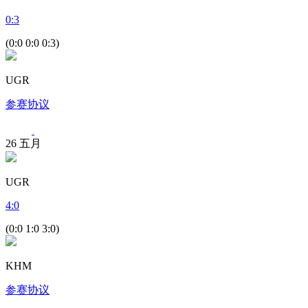
0
:
3
(0:0 0:0 0:3)
UGR
参赛协议
26
五月
UGR
4
:
0
(0:0 1:0 3:0)
KHM
参赛协议