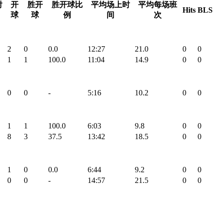
射
开
胜开
胜开球比
平均场上时
平均每场班
Hits
BLS
球
球
例
间
次
2
0
0.0
12:27
21.0
0
0
1
1
100.0
11:04
14.9
0
0
0
0
-
5:16
10.2
0
0
1
1
100.0
6:03
9.8
0
0
8
3
37.5
13:42
18.5
0
0
1
0
0.0
6:44
9.2
0
0
0
0
-
14:57
21.5
0
0