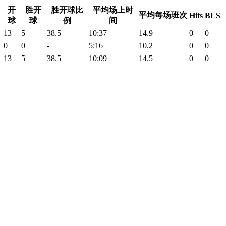
开
胜开
胜开球比
平均场上时
平均每场班次
Hits
BLS
球
球
例
间
13
5
38.5
10:37
14.9
0
0
0
0
-
5:16
10.2
0
0
13
5
38.5
10:09
14.5
0
0