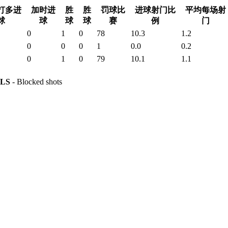
打多进
加时进
胜
胜
罚球比
进球射门比
平均每场射
球
球
球
球
赛
例
门
0
1
0
78
10.3
1.2
0
0
0
1
0.0
0.2
0
1
0
79
10.1
1.1
LS
- Blocked shots