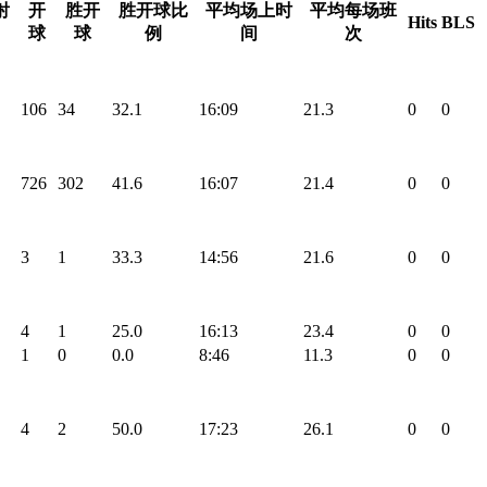
射
开
胜开
胜开球比
平均场上时
平均每场班
Hits
BLS
球
球
例
间
次
106
34
32.1
16:09
21.3
0
0
726
302
41.6
16:07
21.4
0
0
3
1
33.3
14:56
21.6
0
0
4
1
25.0
16:13
23.4
0
0
1
0
0.0
8:46
11.3
0
0
4
2
50.0
17:23
26.1
0
0