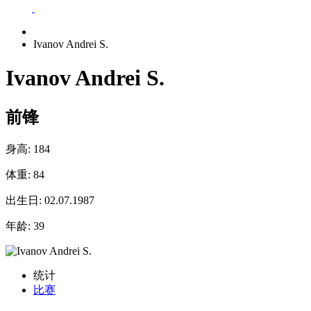
Ivanov Andrei S.
Ivanov Andrei S.
前锋
身高:
184
体重:
84
出生日:
02.07.1987
年龄:
39
统计
比赛