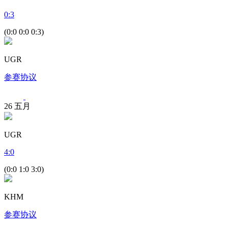
0
:
3
(0:0 0:0 0:3)
UGR
参赛协议
26
五月
UGR
4
:
0
(0:0 1:0 3:0)
KHM
参赛协议