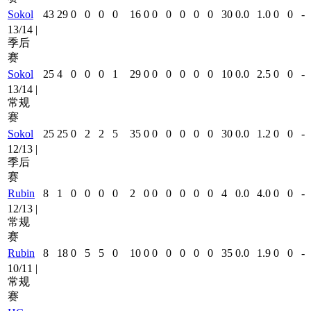
Sokol
43
29
0
0
0
0
16
0
0
0
0
0
0
30
0.0
1.0
0
0
-
13/14 |
季后
赛
Sokol
25
4
0
0
0
1
29
0
0
0
0
0
0
10
0.0
2.5
0
0
-
13/14 |
常规
赛
Sokol
25
25
0
2
2
5
35
0
0
0
0
0
0
30
0.0
1.2
0
0
-
12/13 |
季后
赛
Rubin
8
1
0
0
0
0
2
0
0
0
0
0
0
4
0.0
4.0
0
0
-
12/13 |
常规
赛
Rubin
8
18
0
5
5
0
10
0
0
0
0
0
0
35
0.0
1.9
0
0
-
10/11 |
常规
赛