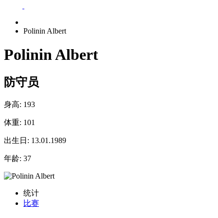
Polinin Albert
Polinin Albert
防守员
身高:
193
体重:
101
出生日:
13.01.1989
年龄:
37
统计
比赛