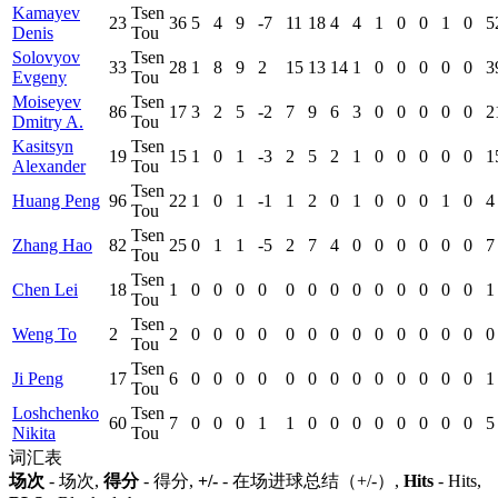
Kamayev
Tsen
23
36
5
4
9
-7
11
18
4
4
1
0
0
1
0
5
Denis
Tou
Solovyov
Tsen
33
28
1
8
9
2
15
13
14
1
0
0
0
0
0
3
Evgeny
Tou
Moiseyev
Tsen
86
17
3
2
5
-2
7
9
6
3
0
0
0
0
0
2
Dmitry A.
Tou
Kasitsyn
Tsen
19
15
1
0
1
-3
2
5
2
1
0
0
0
0
0
1
Alexander
Tou
Tsen
Huang Peng
96
22
1
0
1
-1
1
2
0
1
0
0
0
1
0
4
Tou
Tsen
Zhang Hao
82
25
0
1
1
-5
2
7
4
0
0
0
0
0
0
7
Tou
Tsen
Chen Lei
18
1
0
0
0
0
0
0
0
0
0
0
0
0
0
1
Tou
Tsen
Weng To
2
2
0
0
0
0
0
0
0
0
0
0
0
0
0
0
Tou
Tsen
Ji Peng
17
6
0
0
0
0
0
0
0
0
0
0
0
0
0
1
Tou
Loshchenko
Tsen
60
7
0
0
0
1
1
0
0
0
0
0
0
0
0
5
Nikita
Tou
词汇表
场次
- 场次,
得分
- 得分,
+/-
- 在场进球总结（+/-）,
Hits
- Hits,