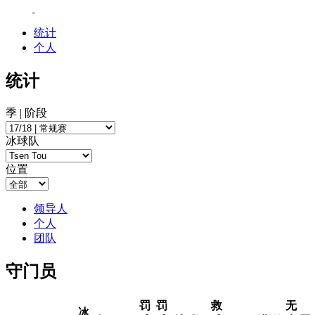
统计
个人
统计
季 | 阶段
冰球队
位置
领导人
个人
团队
守门员
罚
罚
救
无
冰