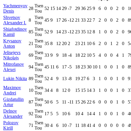
Yachmenyov
Tsen
28
52
15
14
29
-7
29
36
25
9
6
0
0
2
0
1
Denis
Tou
Shvetsov
Tsen
8
45
9
17
26
-12
21
33
22
7
2
0
0
2
0
8
Alexander I.
Tou
Shiafotdinov
Tsen
85
52
9
14
23
-12
23
35
12
8
1
0
0
2
0
9
Kamil
Tou
Krysanov
Tsen
21
35
8
12
20
2
23
21
10
6
2
0
1
2
0
5
Anton
Tou
Jelisejevs
Tsen
69
33
9
9
18
-4
18
22
10
5
4
0
0
4
1
7
Nikolajs
Tou
Mitrofanov
Tsen
94
45
11
6
17
-5
18
23
30
10
1
0
0
1
0
8
Alexei
Tou
Tsen
Lukin Nikita
89
52
4
9
13
-8
19
27
6
3
1
0
0
1
0
9
Tou
Maximov
Tsen
10
34
4
8
12
0
15
15
14
3
1
0
0
1
0
3
Andrei
Tou
Gizdatullin
Tsen
87
50
6
5
11
-11
15
26
22
6
0
0
0
1
0
5
Artur
Tou
Delnov
Tsen
92
17
5
5
10
6
10
4
14
4
1
0
0
1
0
4
Alexander
Tou
Polozov
Tsen
71
30
4
6
10
-7
11
18
41
4
0
0
0
0
0
4
Kirill
Tou