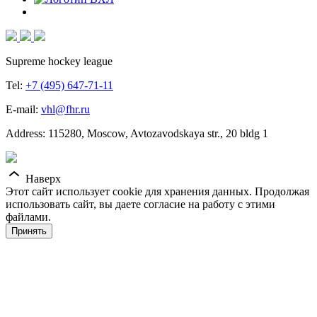
Supreme hockey league
Tel:
+7 (495) 647-71-11
E-mail:
vhl@fhr.ru
Address: 115280, Moscow, Avtozavodskaya str., 20 bldg 1
Наверх
Этот сайт использует cookie для хранения данных. Продолжая
использовать сайт, вы даете согласие на работу с этими
файлами.
Принять