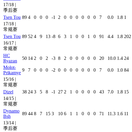
17/18 |
季后赛
Tsen Tou
89
4
0
0
0
-1
2
0
0
0
0
0
0
7
0.0
1.8
1
17/18 |
常规赛
Tsen Tou
89
52
4
9
13
-8
6
3
1
0
0
1
0
91
4.4
1.8
202
16/17 |
常规赛
HC
50
14
2
0
2
-3
8
2
0
0
0
0
0
20
10.0
1.4
24
Ryazan
Molot-
9
7
0
0
0
-2
0
0
0
0
0
0
0
7
0.0
1.0
84
Prikamye
15/16 |
常规赛
Dizel
38
24
3
5
8
-1
27
2
1
0
0
0
0
43
7.0
1.8
15
14/15 |
常规赛
Dynamo
89
44
8
7
15
3
10
6
1
1
0
0
0
71
11.3
1.6
11
Bsh
13/14 |
季后赛