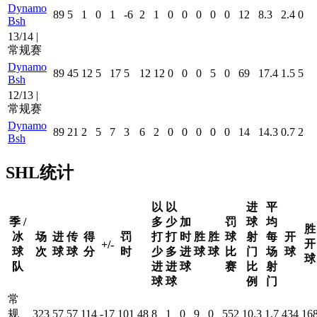
Dynamo
89
5
1
0
1
-6
2
1
0
0
0
0
0
12
8.3
2.4
0
Bsh
13/14 |
常规赛
Dynamo
89
45
12
5
17
5
12
12
0
0
0
5
0
69
17.4
1.5
5
Bsh
12/13 |
常规赛
Dynamo
89
21
2
5
7
3
6
2
0
0
0
0
0
14
14.3
0.7
2
Bsh
SHL统计
以
以
进
平
季 /
多
少
加
罚
球
均
胜
冰
场
进
传
得
罚
打
打
时
胜
胜
球
射
每
开
开
+/-
球
次
球
球
分
时
少
多
进
球
球
比
门
场
球
球
队
进
进
球
赛
比
射
球
球
例
门
常
规
323
57
57
114
-17
101
48
8
1
0
9
0
552
10.3
1.7
434
16