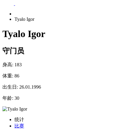
Tyalo Igor
Tyalo Igor
守门员
身高:
183
体重:
86
出生日:
26.01.1996
年龄:
30
统计
比赛