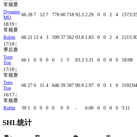
常规赛
Dynamo
66
28
7
12
7
778
60
718
92.3
2.29
0
0
2
4
1573:3
MO
18/19 |
常规赛
Rubin
66
21
12
4
3
599
37
562
93.8
1.83
0
0
2
4
1215:3
17/18 |
季后赛
Tsen
66
1
0
0
0
6
1
5
83.3
3.31
0
0
0
0
18:08
Tou
17/18 |
常规赛
Tsen
66
27
6
11
4
646
59
587
90.9
2.97
0
0
1
0
1192:0
Tou
16/17 |
常规赛
Rubin
39
1
0
0
0
0
0
0
-
0.00
0
0
0
0
5:11
SHL统计