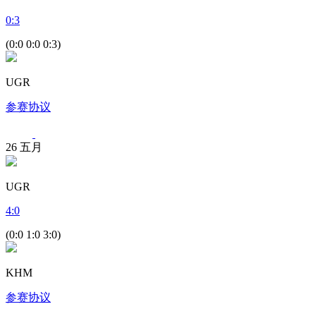
0
:
3
(0:0 0:0 0:3)
UGR
参赛协议
26
五月
UGR
4
:
0
(0:0 1:0 3:0)
KHM
参赛协议