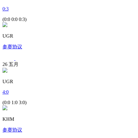
0
:
3
(0:0 0:0 0:3)
UGR
参赛协议
26
五月
UGR
4
:
0
(0:0 1:0 3:0)
KHM
参赛协议