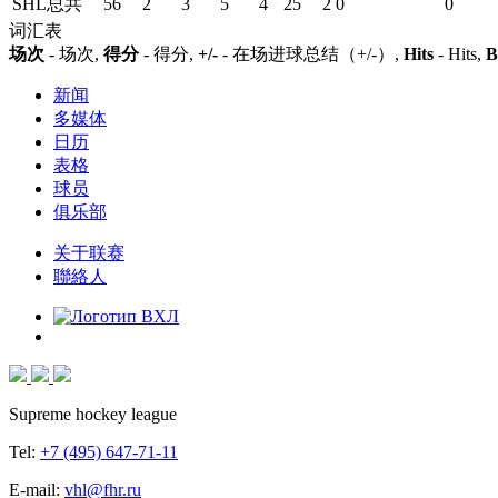
SHL总共
56
2
3
5
4
25
2
0
0
词汇表
场次
- 场次,
得分
- 得分,
+/-
- 在场进球总结（+/-）,
Hits
- Hits,
B
新闻
多媒体
日历
表格
球员
俱乐部
关于联赛
聯絡人
Supreme hockey league
Tel:
+7 (495) 647-71-11
E-mail:
vhl@fhr.ru