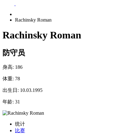
Rachinsky Roman
Rachinsky Roman
防守员
身高:
186
体重:
78
出生日:
10.03.1995
年龄:
31
统计
比赛