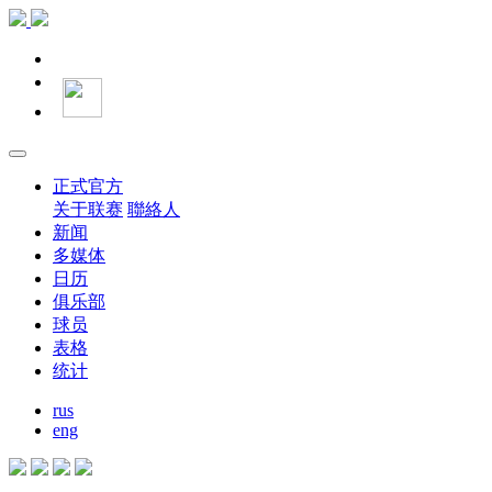
正式官方
关于联赛
聯絡人
新闻
多媒体
日历
俱乐部
球员
表格
统计
rus
eng