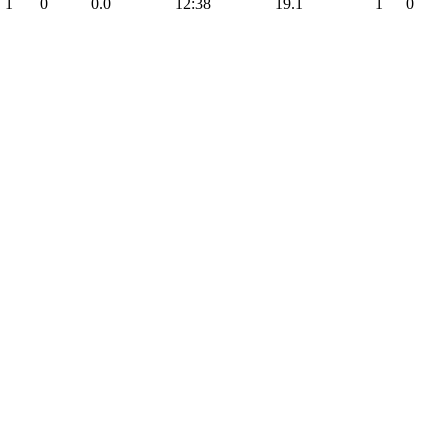
1
0
0.0
12:38
19.1
1
0