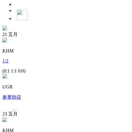
21
五月
KHM
1
:
2
(0:1 1:1 0:0)
UGR
参赛协议
23
五月
KHM