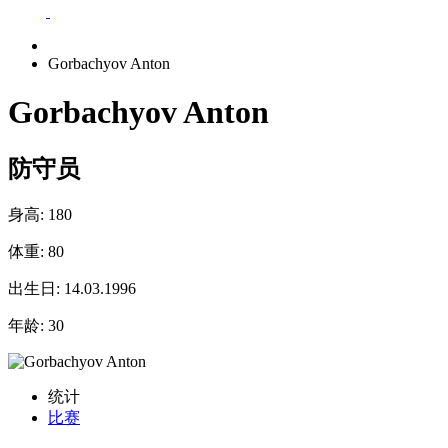
Gorbachyov Anton
Gorbachyov Anton
防守员
身高:
180
体重:
80
出生日:
14.03.1996
年龄:
30
统计
比赛