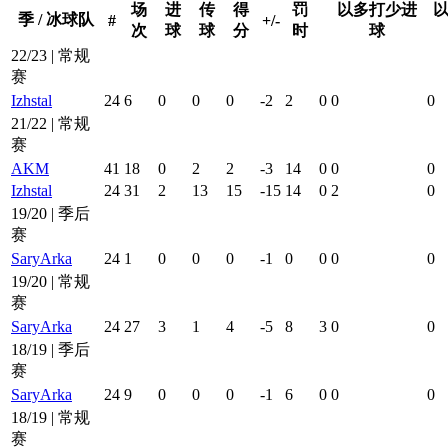
场
进
传
得
罚
以多打少进
季 / 冰球队
#
+/-
次
球
球
分
时
球
22/23 | 常规
赛
Izhstal
24
6
0
0
0
-2
2
0
0
0
21/22 | 常规
赛
AKM
41
18
0
2
2
-3
14
0
0
0
Izhstal
24
31
2
13
15
-15
14
0
2
0
19/20 | 季后
赛
SaryArka
24
1
0
0
0
-1
0
0
0
0
19/20 | 常规
赛
SaryArka
24
27
3
1
4
-5
8
3
0
0
18/19 | 季后
赛
SaryArka
24
9
0
0
0
-1
6
0
0
0
18/19 | 常规
赛