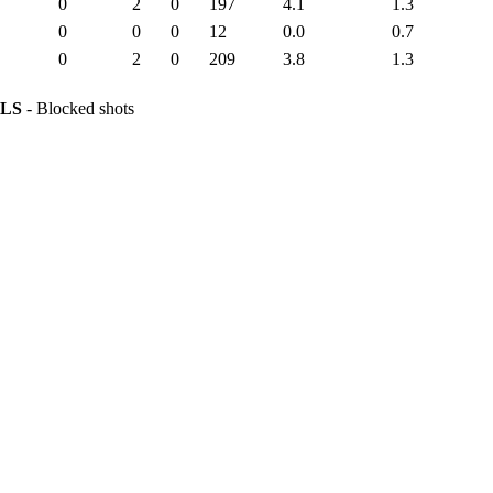
0
2
0
197
4.1
1.3
0
0
0
12
0.0
0.7
0
2
0
209
3.8
1.3
LS
- Blocked shots