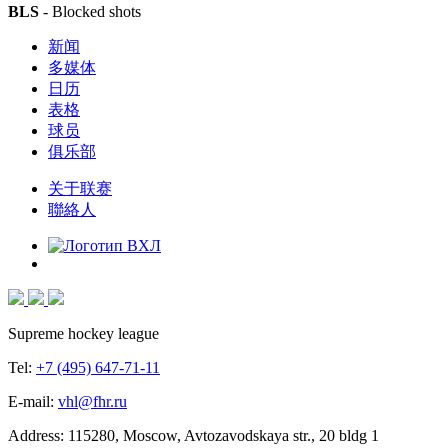
BLS
- Blocked shots
新闻
多媒体
日历
表格
球员
俱乐部
关于联赛
聯絡人
Supreme hockey league
Tel:
+7 (495) 647-71-11
E-mail:
vhl@fhr.ru
Address: 115280, Moscow, Avtozavodskaya str., 20 bldg 1