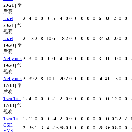
20/21 | 季
后赛
Dizel
2
4
0
0
0
5
4
0
0
0
0
0
0
6
0.0
1.5
0
0
-
20/21 | 常
规赛
Dizel
2
18
2
8
10
6
18
2
0
0
0
0
0
34
5.9
1.9
0
0
-
19/20 | 季
后赛
Neftyanik
2
3
0
0
0
0
4
0
0
0
0
0
0
3
0.0
1.0
0
0
-
19/20 | 常
规赛
Neftyanik
2
39
2
8
10
1
20
2
0
0
0
0
0
50
4.0
1.3
0
0
-
17/18 | 季
后赛
Tsen Tou
12
4
0
0
0
-1
2
0
0
0
0
0
0
5
0.0
1.2
0
0
-
17/18 | 常
规赛
Tsen Tou
12
11
0
0
0
-4
2
0
0
0
0
0
0
6
0.0
0.5
2
2
CSK
2
36
1
3
4
-16
58
0
1
0
0
0
0
28
3.6
0.8
0
0
-
VVS