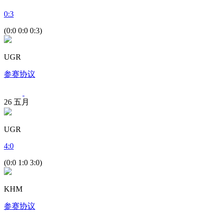
0
:
3
(0:0 0:0 0:3)
UGR
参赛协议
26
五月
UGR
4
:
0
(0:0 1:0 3:0)
KHM
参赛协议