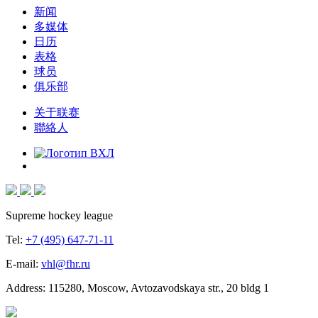
新闻
多媒体
日历
表格
球员
俱乐部
关于联赛
聯絡人
Supreme hockey league
Tel:
+7 (495) 647-71-11
E-mail:
vhl@fhr.ru
Address: 115280, Moscow, Avtozavodskaya str., 20 bldg 1