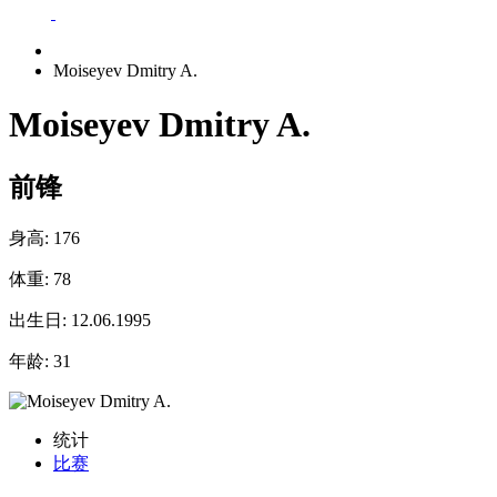
Moiseyev Dmitry A.
Moiseyev Dmitry A.
前锋
身高:
176
体重:
78
出生日:
12.06.1995
年龄:
31
统计
比赛