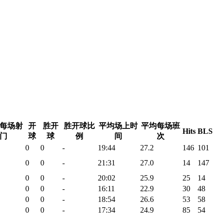
每场射
开
胜开
胜开球比
平均场上时
平均每场班
Hits
BLS
门
球
球
例
间
次
0
0
-
19:44
27.2
146
101
0
0
-
21:31
27.0
14
147
0
0
-
20:02
25.9
25
14
0
0
-
16:11
22.9
30
48
0
0
-
18:54
26.6
53
58
0
0
-
17:34
24.9
85
54