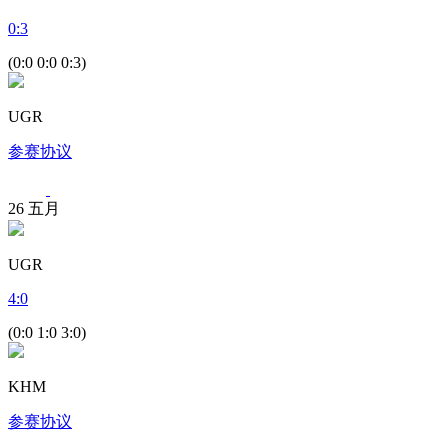
0
:
3
(0:0 0:0 0:3)
UGR
参赛协议
26
五月
UGR
4
:
0
(0:0 1:0 3:0)
KHM
参赛协议