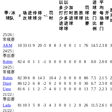
以
以
进
平
多
少
加
罚
球
均
季 / 冰
场
进
传
得
罚
打
打
时
胜
胜
球
射
每
开
#
+/-
球队
次
球
球
分
时
少
多
进
球
球
比
门
场
球
进
进
球
赛
比
射
球
球
例
门
25/26 |
常规赛
AKM
10
33
11
9
20
-5
8
8
3
0
0
1
1
76
14.5
2.3
8
3
24/25 |
季后赛
Rubin
82
4
0
1
1
-1
0
0
0
0
0
0
0
8
0.0
2.0
0
0
24/25 |
常规赛
Rubin
82
39
6
8
14
3
10
4
2
0
0
0
0
80
7.5
2.1
5
2
Dizel
86
12
2
6
8
-2
0
2
0
0
0
0
0
30
6.7
2.5
0
0
Ugra
81
6
1
1
2
-7
4
0
1
0
0
0
0
13
7.7
2.2
3
1
21/22 |
季后赛
Lada
81
10
3
5
8
-3
4
3
0
0
1
2
0
26
11.5
2.6
1
0
21/22 |