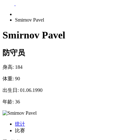
Smirnov Pavel
Smirnov Pavel
防守员
身高:
184
体重:
90
出生日:
01.06.1990
年龄:
36
统计
比赛