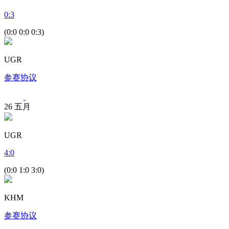
0
:
3
(0:0 0:0 0:3)
UGR
参赛协议
26
五月
UGR
4
:
0
(0:0 1:0 3:0)
KHM
参赛协议