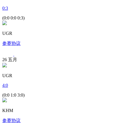
0
:
3
(0:0 0:0 0:3)
UGR
参赛协议
26
五月
UGR
4
:
0
(0:0 1:0 3:0)
KHM
参赛协议