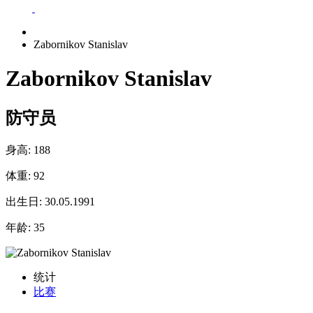
Zabornikov Stanislav
Zabornikov Stanislav
防守员
身高:
188
体重:
92
出生日:
30.05.1991
年龄:
35
统计
比赛