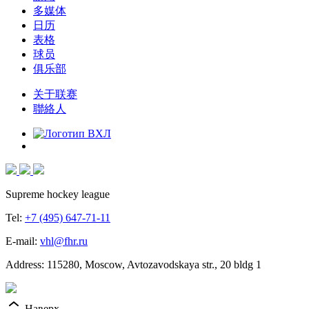
多媒体
日历
表格
球员
俱乐部
关于联赛
聯絡人
Supreme hockey league
Tel:
+7 (495) 647-71-11
E-mail:
vhl@fhr.ru
Address: 115280, Moscow, Avtozavodskaya str., 20 bldg 1
Наверх