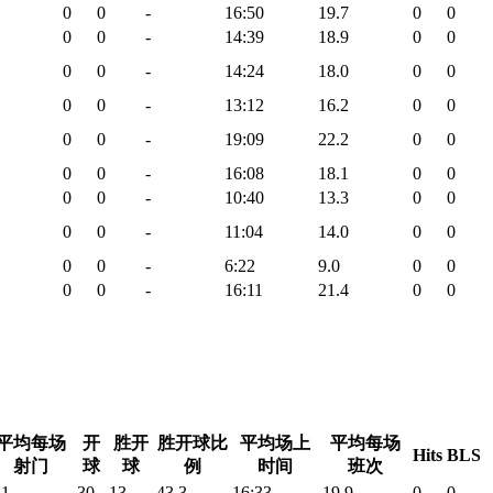
0
0
-
16:50
19.7
0
0
0
0
-
14:39
18.9
0
0
0
0
-
14:24
18.0
0
0
0
0
-
13:12
16.2
0
0
0
0
-
19:09
22.2
0
0
0
0
-
16:08
18.1
0
0
0
0
-
10:40
13.3
0
0
0
0
-
11:04
14.0
0
0
0
0
-
6:22
9.0
0
0
0
0
-
16:11
21.4
0
0
平均每场
开
胜开
胜开球比
平均场上
平均每场
Hits
BLS
射门
球
球
例
时间
班次
.1
30
13
43.3
16:33
19.9
0
0