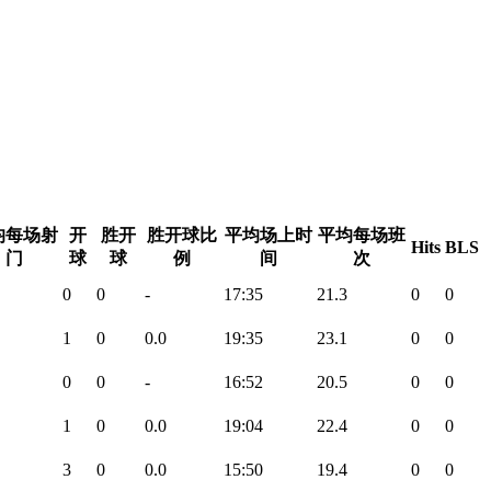
均每场射
开
胜开
胜开球比
平均场上时
平均每场班
Hits
BLS
门
球
球
例
间
次
0
0
-
17:35
21.3
0
0
1
0
0.0
19:35
23.1
0
0
0
0
-
16:52
20.5
0
0
1
0
0.0
19:04
22.4
0
0
3
0
0.0
15:50
19.4
0
0