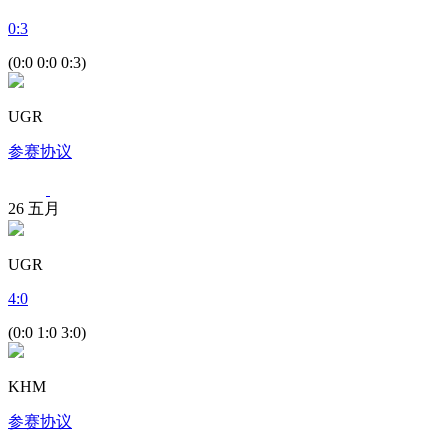
0
:
3
(0:0 0:0 0:3)
UGR
参赛协议
26
五月
UGR
4
:
0
(0:0 1:0 3:0)
KHM
参赛协议