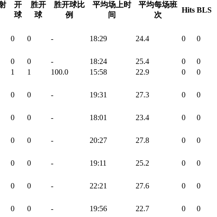
射
开
胜开
胜开球比
平均场上时
平均每场班
Hits
BLS
球
球
例
间
次
0
0
-
18:29
24.4
0
0
0
0
-
18:24
25.4
0
0
1
1
100.0
15:58
22.9
0
0
0
0
-
19:31
27.3
0
0
0
0
-
18:01
23.4
0
0
0
0
-
20:27
27.8
0
0
0
0
-
19:11
25.2
0
0
0
0
-
22:21
27.6
0
0
0
0
-
19:56
22.7
0
0