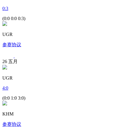
0
:
3
(0:0 0:0 0:3)
UGR
参赛协议
26
五月
UGR
4
:
0
(0:0 1:0 3:0)
KHM
参赛协议