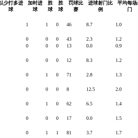
以少打多进
加时进
胜
胜
罚球比
进球射门比
平均每场
球
球
球
球
赛
例
门
1
1
0
46
8.7
1.0
0
0
0
43
2.3
1.2
0
0
0
13
0.0
0.9
0
0
0
12
8.3
1.2
0
1
0
71
2.8
1.3
0
0
0
8
12.5
2.0
0
1
0
62
6.5
1.4
0
0
0
17
0.0
1.5
0
1
1
81
3.7
1.7