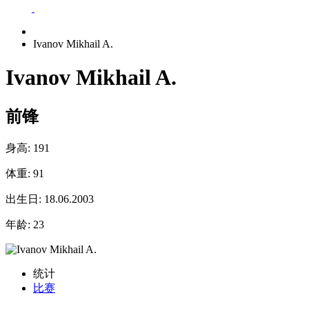
Ivanov Mikhail A.
Ivanov Mikhail A.
前锋
身高:
191
体重:
91
出生日:
18.06.2003
年龄:
23
统计
比赛