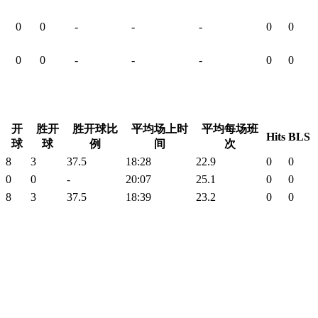
0
0
-
-
-
0
0
0
0
-
-
-
0
0
开
胜开
胜开球比
平均场上时
平均每场班
Hits
BLS
球
球
例
间
次
8
3
37.5
18:28
22.9
0
0
0
0
-
20:07
25.1
0
0
8
3
37.5
18:39
23.2
0
0