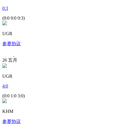
0
:
3
(0:0 0:0 0:3)
UGR
参赛协议
26
五月
UGR
4
:
0
(0:0 1:0 3:0)
KHM
参赛协议