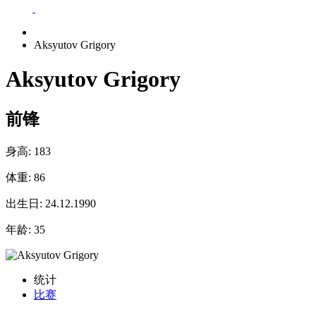
Aksyutov Grigory
Aksyutov Grigory
前锋
身高:
183
体重:
86
出生日:
24.12.1990
年龄:
35
统计
比赛