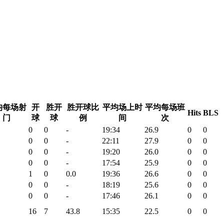
均每场射
开
胜开
胜开球比
平均场上时
平均每场班
Hits
BLS
门
球
球
例
间
次
0
0
-
19:34
26.9
0
0
0
0
-
22:11
27.9
0
0
0
0
-
19:20
26.0
0
0
0
0
-
17:54
25.9
0
0
1
0
0.0
19:36
26.6
0
0
0
0
-
18:19
25.6
0
0
0
0
-
17:46
26.1
0
0
16
7
43.8
15:35
22.5
0
0