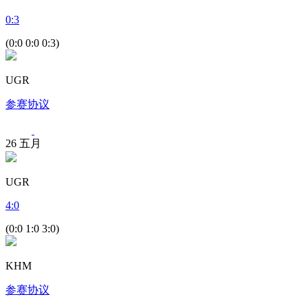
0
:
3
(0:0 0:0 0:3)
UGR
参赛协议
26
五月
UGR
4
:
0
(0:0 1:0 3:0)
KHM
参赛协议