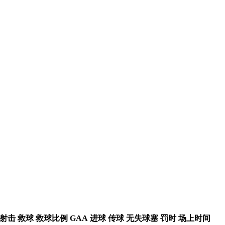
射击
救球
救球比例
GAA
进球
传球
无失球塞
罚时
场上时间