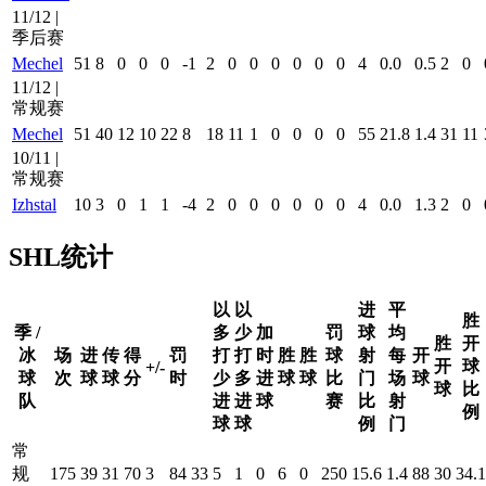
11/12 |
季后赛
Mechel
51
8
0
0
0
-1
2
0
0
0
0
0
0
4
0.0
0.5
2
0
11/12 |
常规赛
Mechel
51
40
12
10
22
8
18
11
1
0
0
0
0
55
21.8
1.4
31
11
10/11 |
常规赛
Izhstal
10
3
0
1
1
-4
2
0
0
0
0
0
0
4
0.0
1.3
2
0
SHL统计
以
以
进
平
胜
季 /
多
少
加
罚
球
均
胜
开
冰
场
进
传
得
罚
打
打
时
胜
胜
球
射
每
开
开
球
+/-
球
次
球
球
分
时
少
多
进
球
球
比
门
场
球
球
比
队
进
进
球
赛
比
射
例
球
球
例
门
常
规
175
39
31
70
3
84
33
5
1
0
6
0
250
15.6
1.4
88
30
34.1