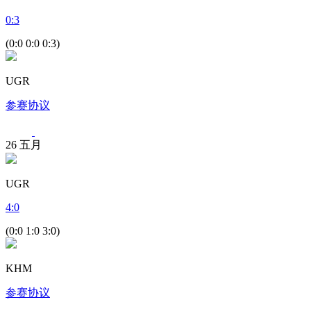
0
:
3
(0:0 0:0 0:3)
UGR
参赛协议
26
五月
UGR
4
:
0
(0:0 1:0 3:0)
KHM
参赛协议