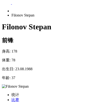
Filonov Stepan
Filonov Stepan
前锋
身高:
178
体重:
78
出生日:
23.08.1988
年龄:
37
统计
比赛