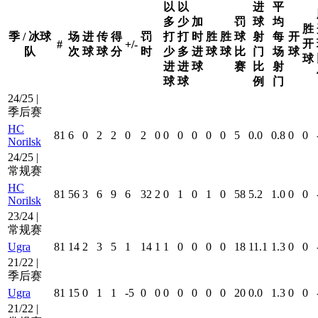
以
以
进
平
多
少
加
罚
球
均
胜
季 / 冰球
场
进
传
得
罚
打
打
时
胜
胜
球
射
每
开
开
#
+/-
队
次
球
球
分
时
少
多
进
球
球
比
门
场
球
球
进
进
球
赛
比
射
球
球
例
门
24/25 |
季后赛
HC
81
6
0
2
2
0
2
0
0
0
0
0
0
5
0.0
0.8
0
0
Norilsk
24/25 |
常规赛
HC
81
56
3
6
9
6
32
2
0
1
0
1
0
58
5.2
1.0
0
0
Norilsk
23/24 |
常规赛
Ugra
81
14
2
3
5
1
14
1
1
0
0
0
0
18
11.1
1.3
0
0
21/22 |
季后赛
Ugra
81
15
0
1
1
-5
0
0
0
0
0
0
0
20
0.0
1.3
0
0
21/22 |