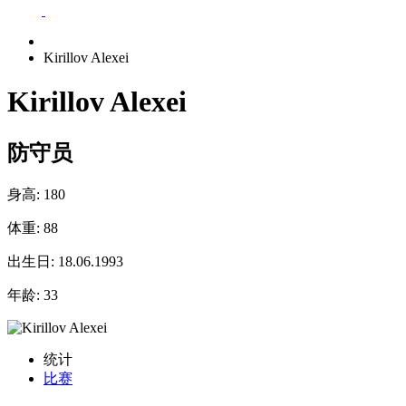
Kirillov Alexei
Kirillov Alexei
防守员
身高:
180
体重:
88
出生日:
18.06.1993
年龄:
33
统计
比赛