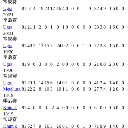
常规赛
Ugra
81
51
4
19
23
17
16
4
0
0
0
1
0
82
4.9
1.6
0
0
20/21 |
季后赛
Ugra
81
21
1
2
3
1
0
1
0
0
0
0
0
33
3.0
1.6
0
0
20/21 |
常规赛
Ugra
81
49
2
13
15
7
24
0
2
0
0
1
0
72
2.8
1.5
0
0
19/20 |
季后赛
Ugra
81
9
0
3
3
0
2
0
0
0
0
0
0
21
0.0
2.3
0
0
19/20 |
常规赛
Ugra
81
29
1
14
15
6
14
0
1
0
0
0
0
41
2.4
1.4
0
0
Metallurg
81
22
2
8
10
3
10
1
1
0
0
0
0
27
7.4
1.2
0
0
18/19 |
季后赛
Khimik
81
4
0
0
0
-2
4
0
0
0
0
0
0
6
0.0
1.5
0
0
18/19 |
常规赛
Khimik
81
52
7
9
16
3
16
6
1
0
0
1
0
71
9.9
1.4
0
0