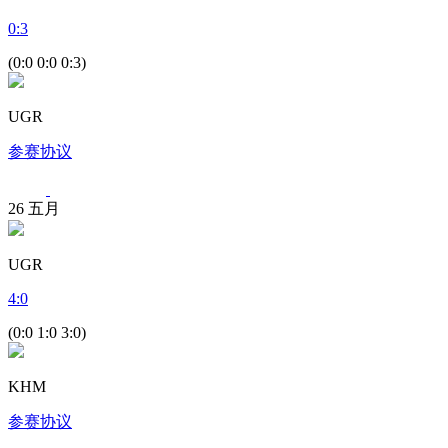
0
:
3
(0:0 0:0 0:3)
UGR
参赛协议
26
五月
UGR
4
:
0
(0:0 1:0 3:0)
KHM
参赛协议