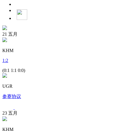
21
五月
KHM
1
:
2
(0:1 1:1 0:0)
UGR
参赛协议
23
五月
KHM