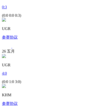
0
:
3
(0:0 0:0 0:3)
UGR
参赛协议
26
五月
UGR
4
:
0
(0:0 1:0 3:0)
KHM
参赛协议