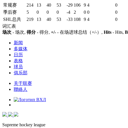
常规赛
214
13
40
53
-29
106
9
4
0
季后赛
5
0
0
0
-4
2
0
0
0
SHL总共
219
13
40
53
-33
108
9
4
0
词汇表
场次
- 场次,
得分
- 得分,
+/-
- 在场进球总结（+/-）,
Hits
- Hits,
B
新闻
多媒体
日历
表格
球员
俱乐部
关于联赛
聯絡人
Supreme hockey league