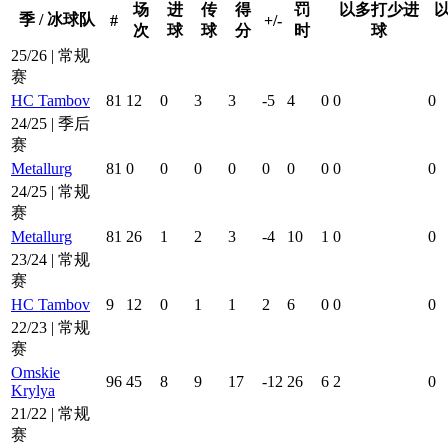
场
进
传
得
罚
以多打少进
季 / 冰球队
#
+/-
次
球
球
分
时
球
25/26 | 常规
赛
HC Tambov
81
12
0
3
3
-5
4
0
0
0
24/25 | 季后
赛
Metallurg
81
0
0
0
0
0
0
0
0
0
24/25 | 常规
赛
Metallurg
81
26
1
2
3
-4
10
1
0
0
23/24 | 常规
赛
HC Tambov
9
12
0
1
1
2
6
0
0
0
22/23 | 常规
赛
Omskie
96
45
8
9
17
-12
26
6
2
0
Krylya
21/22 | 常规
赛