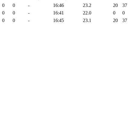
0
0
-
16:46
23.2
20
37
0
0
-
16:41
22.0
0
0
0
0
-
16:45
23.1
20
37