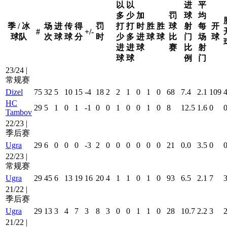
以
以
进
平
多
少
加
罚
球
均
季 / 冰
场
进
传
得
罚
打
打
时
胜
胜
球
射
每
开
#
+/-
球队
次
球
球
分
时
少
多
进
球
球
比
门
场
球
进
进
球
赛
比
射
球
球
例
门
23/24 |
常规赛
Dizel
75
32
5
10
15
-4
18
2
2
1
0
1
0
68
7.4
2.1
109
HC
29
5
1
0
1
-1
0
0
1
0
0
1
0
8
12.5
1.6
0
Tambov
22/23 |
季后赛
Ugra
29
6
0
0
0
-3
2
0
0
0
0
0
0
21
0.0
3.5
0
22/23 |
常规赛
Ugra
29
45
6
13
19
16
20
4
1
1
0
1
0
93
6.5
2.1
7
21/22 |
季后赛
Ugra
29
13
3
4
7
3
8
3
0
0
1
1
0
28
10.7
2.2
3
21/22 |