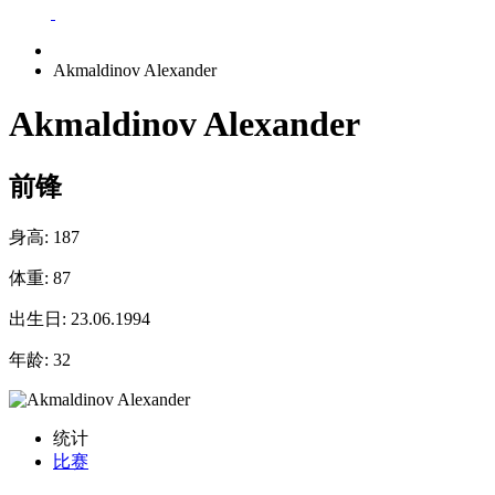
Akmaldinov Alexander
Akmaldinov Alexander
前锋
身高:
187
体重:
87
出生日:
23.06.1994
年龄:
32
统计
比赛