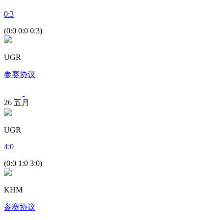
0
:
3
(0:0 0:0 0:3)
UGR
参赛协议
26
五月
UGR
4
:
0
(0:0 1:0 3:0)
KHM
参赛协议