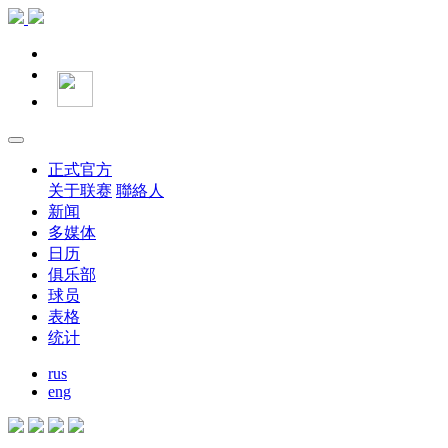
正式官方
关于联赛
聯絡人
新闻
多媒体
日历
俱乐部
球员
表格
统计
rus
eng