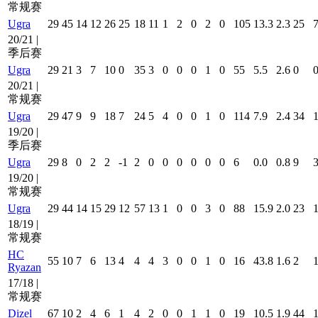
常规赛
Ugra
29
45
14
12
26
25
18
11
1
2
0
2
0
105
13.3
2.3
25
20/21 |
季后赛
Ugra
29
21
3
7
10
0
35
3
0
0
0
1
0
55
5.5
2.6
0
20/21 |
常规赛
Ugra
29
47
9
9
18
7
24
5
4
0
0
1
0
114
7.9
2.4
34
19/20 |
季后赛
Ugra
29
8
0
2
2
-1
2
0
0
0
0
0
0
6
0.0
0.8
9
19/20 |
常规赛
Ugra
29
44
14
15
29
12
57
13
1
0
0
3
0
88
15.9
2.0
23
18/19 |
常规赛
HC
55
10
7
6
13
4
4
4
3
0
0
1
0
16
43.8
1.6
2
Ryazan
17/18 |
常规赛
Dizel
67
10
2
4
6
1
4
2
0
0
1
1
0
19
10.5
1.9
44