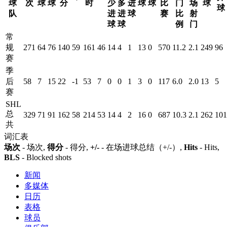
球
次
球
球
分
时
少
多
进
球
球
比
门
场
球
球
队
进
进
球
赛
比
射
球
球
例
门
常
规
271
64
76
140
59
161
46
14
4
1
13
0
570
11.2
2.1
249
96
赛
季
后
58
7
15
22
-1
53
7
0
0
1
3
0
117
6.0
2.0
13
5
赛
SHL
总
329
71
91
162
58
214
53
14
4
2
16
0
687
10.3
2.1
262
101
共
词汇表
场次
- 场次,
得分
- 得分,
+/-
- 在场进球总结（+/-）,
Hits
- Hits,
BLS
- Blocked shots
新闻
多媒体
日历
表格
球员