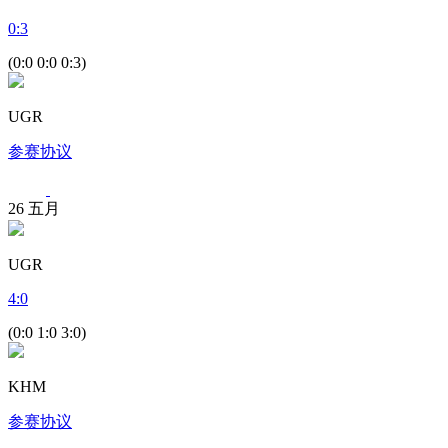
0
:
3
(0:0 0:0 0:3)
UGR
参赛协议
26
五月
UGR
4
:
0
(0:0 1:0 3:0)
KHM
参赛协议