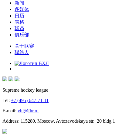
新闻
多媒体
日历
表格
球员
俱乐部
关于联赛
聯絡人
Supreme hockey league
Tel:
+7 (495) 647-71-11
E-mail:
vhl@fhr.ru
Address: 115280, Moscow, Avtozavodskaya str., 20 bldg 1